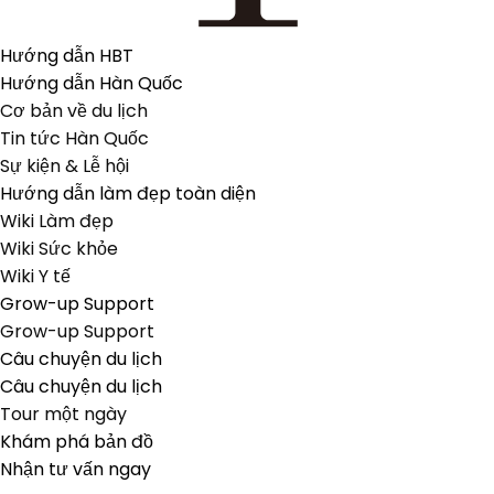
Hướng dẫn HBT
Hướng dẫn Hàn Quốc
Cơ bản về du lịch
Tin tức Hàn Quốc
Sự kiện & Lễ hội
Hướng dẫn làm đẹp toàn diện
Wiki Làm đẹp
Wiki Sức khỏe
Wiki Y tế
Grow-up Support
Grow-up Support
Câu chuyện du lịch
Câu chuyện du lịch
Tour một ngày
Khám phá bản đồ
Nhận tư vấn ngay