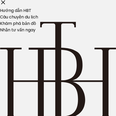
Hướng dẫn HBT
Câu chuyện du lịch
Khám phá bản đồ
Nhận tư vấn ngay