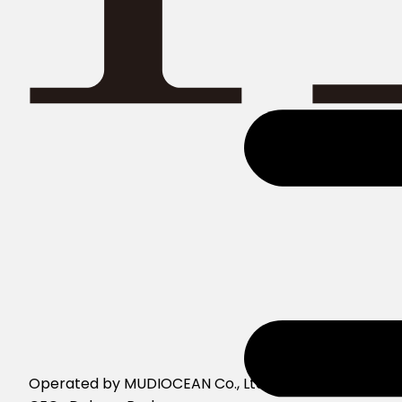
Operated by MUDIOCEAN Co., Ltd