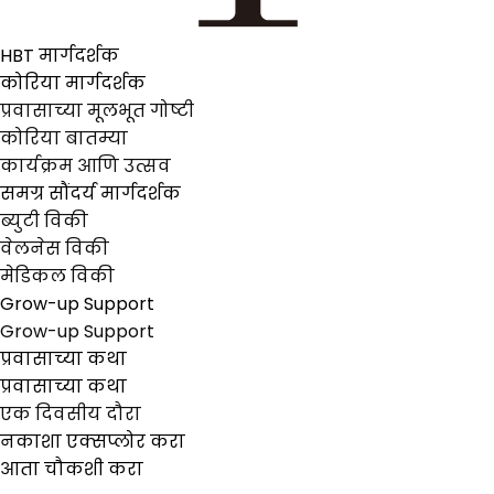
HBT मार्गदर्शक
कोरिया मार्गदर्शक
प्रवासाच्या मूलभूत गोष्टी
कोरिया बातम्या
कार्यक्रम आणि उत्सव
समग्र सौंदर्य मार्गदर्शक
ब्युटी विकी
वेलनेस विकी
मेडिकल विकी
Grow-up Support
Grow-up Support
प्रवासाच्या कथा
प्रवासाच्या कथा
एक दिवसीय दौरा
नकाशा एक्सप्लोर करा
आता चौकशी करा