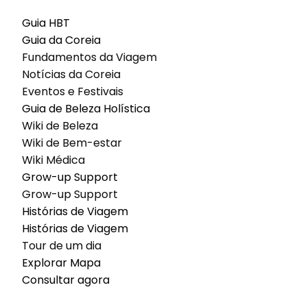
Guia HBT
Guia da Coreia
Fundamentos da Viagem
Notícias da Coreia
Eventos e Festivais
Guia de Beleza Holística
Wiki de Beleza
Wiki de Bem-estar
Wiki Médica
Grow-up Support
Grow-up Support
Histórias de Viagem
Histórias de Viagem
Tour de um dia
Explorar Mapa
Consultar agora