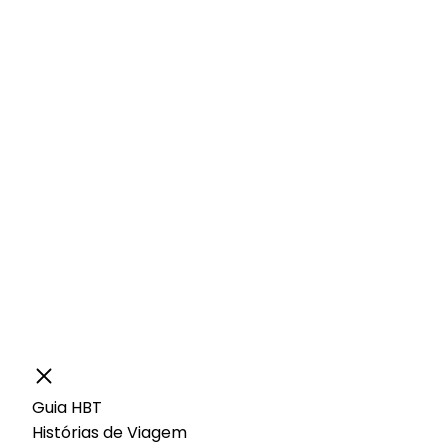
Guia HBT
Histórias de Viagem