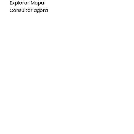
Explorar Mapa
Consultar agora