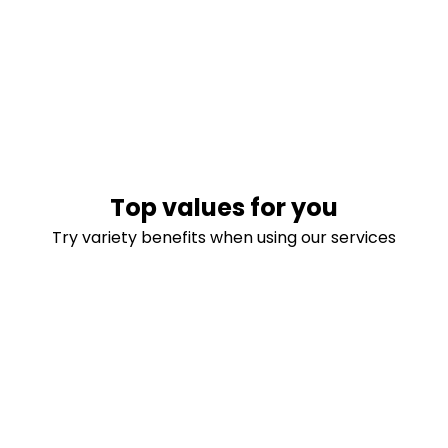
Top values for you
Try variety benefits when using our services