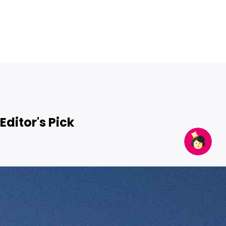
Editor's Pick