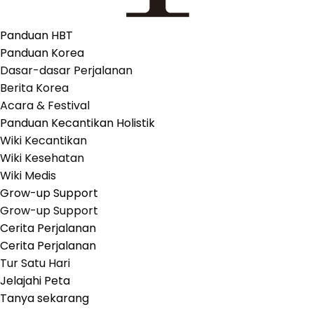
Panduan HBT
Panduan Korea
Dasar-dasar Perjalanan
Berita Korea
Acara & Festival
Panduan Kecantikan Holistik
Wiki Kecantikan
Wiki Kesehatan
Wiki Medis
Grow-up Support
Grow-up Support
Cerita Perjalanan
Cerita Perjalanan
Tur Satu Hari
Jelajahi Peta
Tanya sekarang