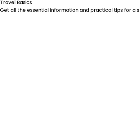
Travel Basics
Get all the essential information and practical tips for a