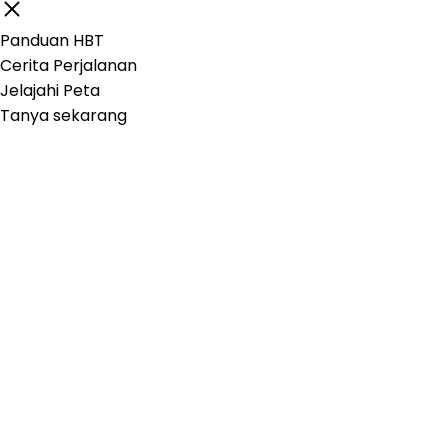
Panduan HBT
Cerita Perjalanan
Jelajahi Peta
Tanya sekarang