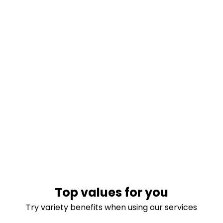
Top values for you
Try variety benefits when using our services