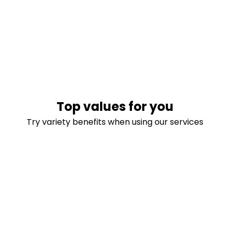
Top values for you
Try variety benefits when using our services