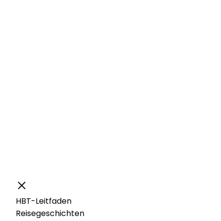
HBT-Leitfaden
Reisegeschichten