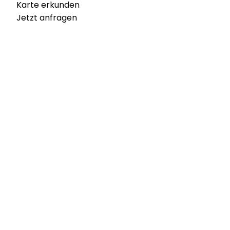
Karte erkunden
Jetzt anfragen