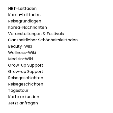
HBT-Leitfaden
Korea-Leitfaden
Reisegrundlagen
Korea-Nachrichten
Veranstaltungen & Festivals
Ganzheitlicher Schönheitsleitfaden
Beauty-Wiki
Wellness-Wiki
Medizin-Wiki
Grow-up Support
Grow-up Support
Reisegeschichten
Reisegeschichten
Tagestour
Karte erkunden
Jetzt anfragen